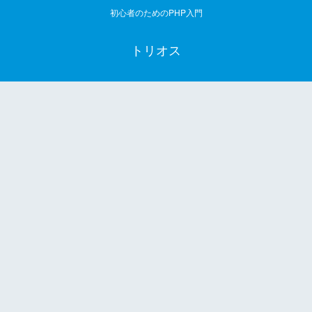
初心者のためのPHP入門
トリオス