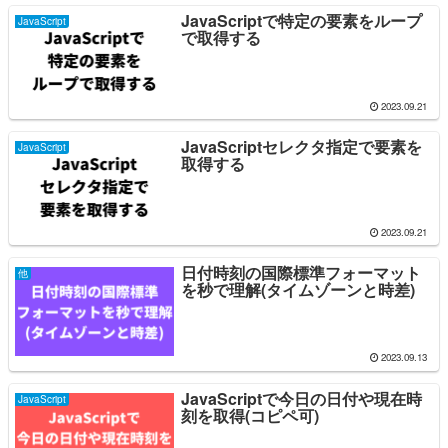
JavaScriptで特定の要素をループ
JavaScript
で取得する
2023.09.21
JavaScriptセレクタ指定で要素を
JavaScript
取得する
2023.09.21
日付時刻の国際標準フォーマット
他
を秒で理解(タイムゾーンと時差)
2023.09.13
JavaScriptで今日の日付や現在時
JavaScript
刻を取得(コピペ可)