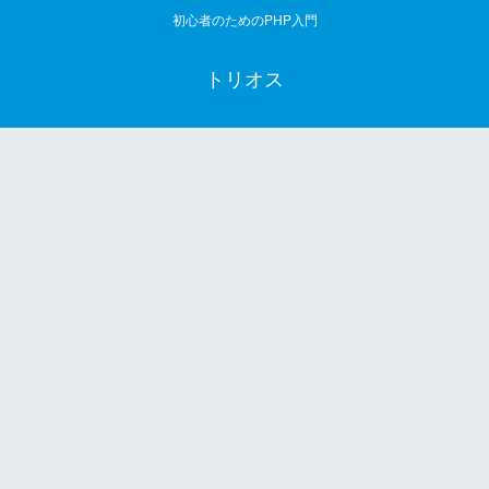
初心者のためのPHP入門
トリオス