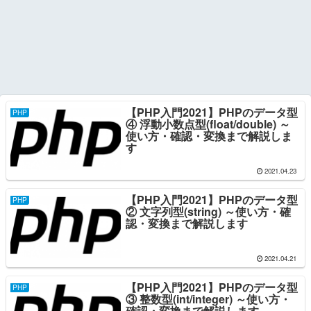
【PHP入門2021】PHPのデータ型
PHP
④ 浮動小数点型(float/double) ～
使い方・確認・変換まで解説しま
す
2021.04.23
【PHP入門2021】PHPのデータ型
PHP
② 文字列型(string) ～使い方・確
認・変換まで解説します
2021.04.21
【PHP入門2021】PHPのデータ型
PHP
③ 整数型(int/integer) ～使い方・
確認・変換まで解説します