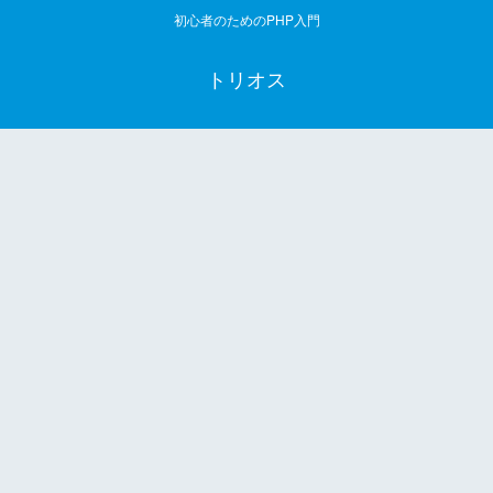
初心者のためのPHP入門
トリオス