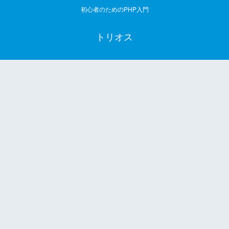
初心者のためのPHP入門
トリオス