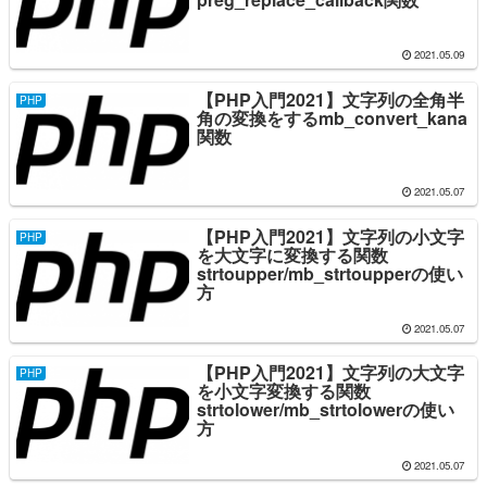
2021.05.09
【PHP入門2021】文字列の全角半
PHP
角の変換をするmb_convert_kana
関数
2021.05.07
【PHP入門2021】文字列の小文字
PHP
を大文字に変換する関数
strtoupper/mb_strtoupperの使い
方
2021.05.07
【PHP入門2021】文字列の大文字
PHP
を小文字変換する関数
strtolower/mb_strtolowerの使い
方
2021.05.07