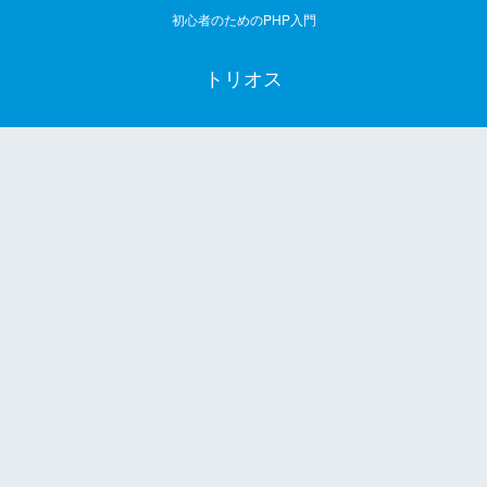
初心者のためのPHP入門
トリオス